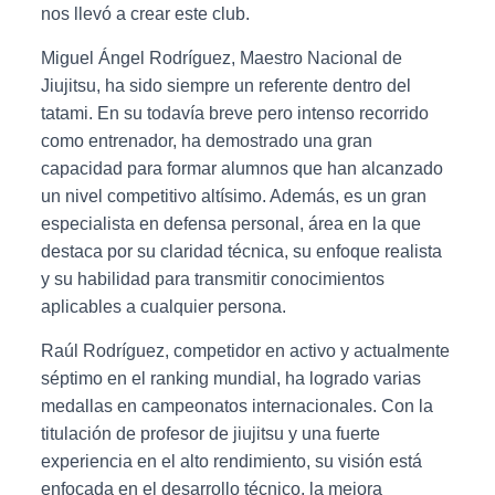
I
nos llevó a crear este club.
Ó
N
Miguel Ángel Rodríguez, Maestro Nacional de
Jiujitsu, ha sido siempre un referente dentro del
tatami. En su todavía breve pero intenso recorrido
como entrenador, ha demostrado una gran
capacidad para formar alumnos que han alcanzado
un nivel competitivo altísimo. Además, es un gran
especialista en defensa personal, área en la que
destaca por su claridad técnica, su enfoque realista
y su habilidad para transmitir conocimientos
aplicables a cualquier persona.
Raúl Rodríguez, competidor en activo y actualmente
séptimo en el ranking mundial, ha logrado varias
medallas en campeonatos internacionales. Con la
titulación de profesor de jiujitsu y una fuerte
experiencia en el alto rendimiento, su visión está
enfocada en el desarrollo técnico, la mejora