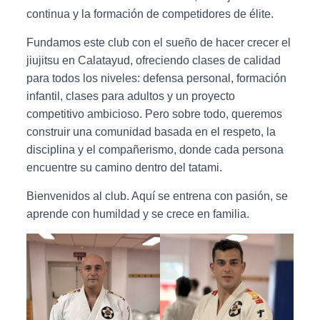
continua y la formación de competidores de élite.
Fundamos este club con el sueño de hacer crecer el
jiujitsu en Calatayud, ofreciendo clases de calidad
para todos los niveles: defensa personal, formación
infantil, clases para adultos y un proyecto
competitivo ambicioso. Pero sobre todo, queremos
construir una comunidad basada en el respeto, la
disciplina y el compañerismo, donde cada persona
encuentre su camino dentro del tatami.
Bienvenidos al club. Aquí se entrena con pasión, se
aprende con humildad y se crece en familia.