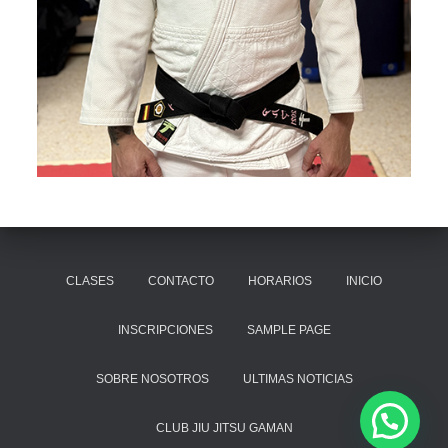
CLASES
CONTACTO
HORARIOS
INICIO
INSCRIPCIONES
SAMPLE PAGE
SOBRE NOSOTROS
ULTIMAS NOTICIAS
CLUB JIU JITSU GAMAN