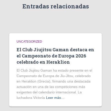
Entradas relacionadas
UNCATEGORIZED
El Club Jiujitsu Gaman destaca en
el Campeonato de Europa 2026
celebrado en Heraklion
El Club Jiujitsu Gaman ha estado presente en el
Campeonato de Europa de Jiu-Jitsu, celebrado
en Heraklion (Grecia), firmando una destacada
actuación en una de las competiciones más
exigentes del calendario internacional. La
luchadora Victoria
Leer más…