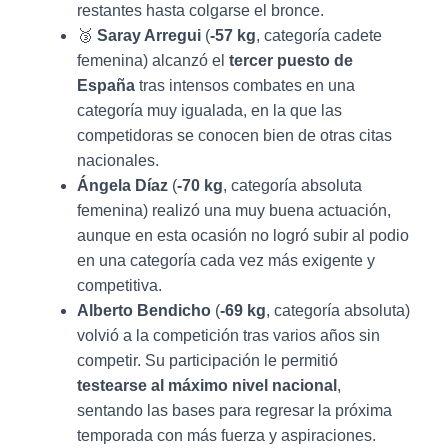
restantes hasta colgarse el bronce.
🥉
Saray Arregui
(
-57 kg
, categoría cadete
femenina) alcanzó el
tercer puesto de
España
tras intensos combates en una
categoría muy igualada, en la que las
competidoras se conocen bien de otras citas
nacionales.
Ángela Díaz
(
-70 kg
, categoría absoluta
femenina) realizó una muy buena actuación,
aunque en esta ocasión no logró subir al podio
en una categoría cada vez más exigente y
competitiva.
Alberto Bendicho
(
-69 kg
, categoría absoluta)
volvió a la competición tras varios años sin
competir. Su participación le permitió
testearse al máximo nivel nacional
,
sentando las bases para regresar la próxima
temporada con más fuerza y aspiraciones.