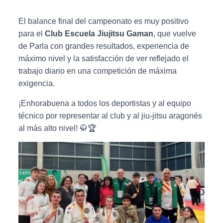
El balance final del campeonato es muy positivo
para el
Club Escuela Jiujitsu Gaman
, que vuelve
de Parla con grandes resultados, experiencia de
máximo nivel y la satisfacción de ver reflejado el
trabajo diario en una competición de máxima
exigencia.
¡Enhorabuena a todos los deportistas y al equipo
técnico por representar al club y al jiu-jitsu aragonés
al más alto nivel! 🥋🏆