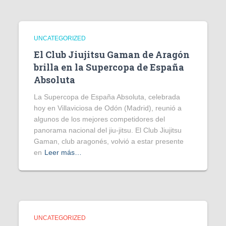
UNCATEGORIZED
El Club Jiujitsu Gaman de Aragón
brilla en la Supercopa de España
Absoluta
La Supercopa de España Absoluta, celebrada
hoy en Villaviciosa de Odón (Madrid), reunió a
algunos de los mejores competidores del
panorama nacional del jiu-jitsu. El Club Jiujitsu
Gaman, club aragonés, volvió a estar presente
en
Leer más…
UNCATEGORIZED