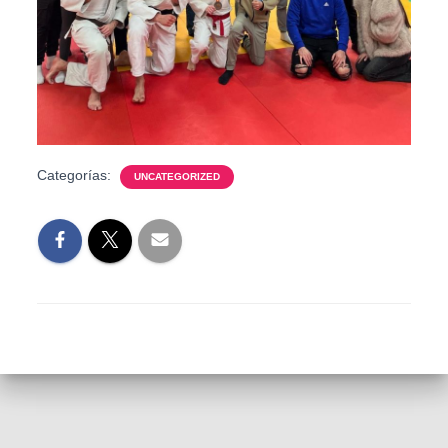
Categorías:
UNCATEGORIZED