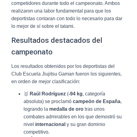
competidores durante todo el campeonato. Ambos
realizaron una labor fundamental para que los
deportistas contaran con todo lo necesario para dar
lo mejor de sí sobre el tatami.
Resultados destacados del
campeonato
Los resultados obtenidos por los deportistas del
Club Escuela Jiujitsu Gaman fueron los siguientes,
en orden de mejor clasificación:
🥇
Raúl Rodríguez
(
-94 kg
, categoría
absoluta) se proclamó
campeón de España
,
logrando la
medalla de oro
tras unos
combates admirables en los que demostró su
nivel
internacional
y su gran dominio
competitivo.